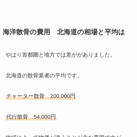
海洋散骨の費用 北海道の相場と平均は
やはり首都圏と地方では差ががありました。
北海道の散骨業者の平均です。
チャーター散骨 200,000円
代行散骨 54,000円