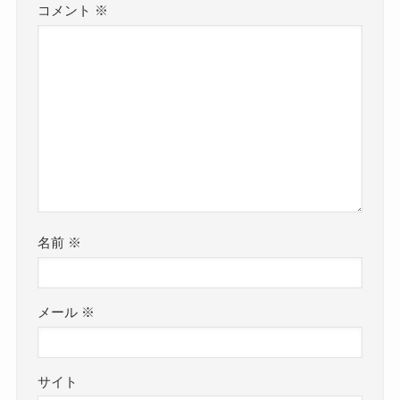
コメント
※
名前
※
メール
※
サイト