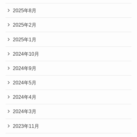
2025年8月
2025年2月
2025年1月
2024年10月
2024年9月
2024年5月
2024年4月
2024年3月
2023年11月