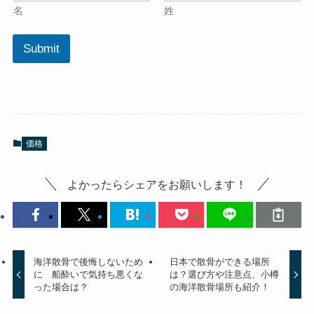
名
姓
Submit
価格
よかったらシェアをお願いします！
海洋散骨で後悔しないため
日本で散骨ができる場所
に 船酔いで気持ち悪くな
は？選び方や注意点、小樽
った場合は？
の海洋散骨場所も紹介！