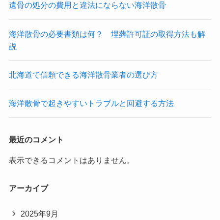
遺骨の処分の費用と違法にならない海洋散骨
海洋散骨の必要書類は何？ 埋葬許可証の取得方法も解
説
北海道で信頼できる海洋散骨業者の選び方
海洋散骨で起きやすいトラブルと回避する方法
最近のコメント
表示できるコメントはありません。
アーカイブ
2025年9月