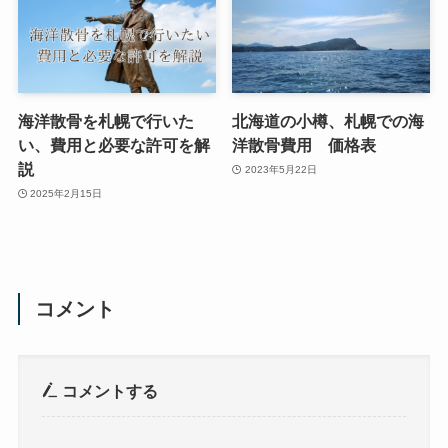
海洋散骨を札幌で行いた
北海道の小樽、札幌での海
い、費用と必要な許可を解
洋散骨費用 価格表
説
2023年5月22日
2025年2月15日
コメント
コメントする