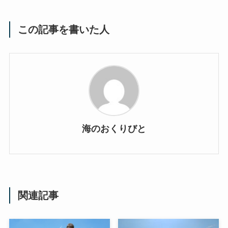
この記事を書いた人
海のおくりびと
関連記事