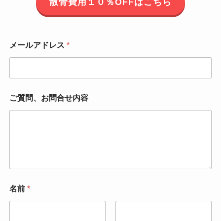
散骨費用１０％OFFはこちら
メールアドレス
*
ご質問、お問合せ内容
名前
*