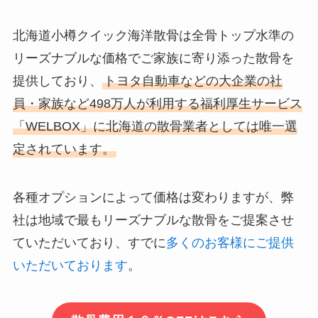
北海道小樽クイック海洋散骨は全骨トップ水準の
リーズナブルな価格でご家族に寄り添った散骨を
提供しており、
トヨタ自動車などの大企業の社
員・家族など498万人が利用する福利厚生サービス
「WELBOX」に北海道の散骨業者としては唯一選
定されています。
各種オプションによって価格は変わりますが、弊
社は地域で最もリーズナブルな散骨をご提案させ
ていただいており、すでに
多くのお客様にご提供
いただいております
。