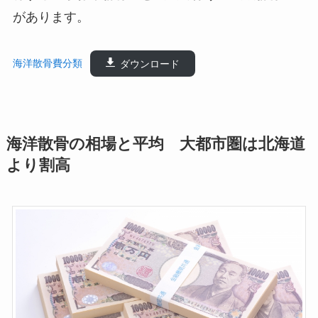
があります。
海洋散骨費分類
ダウンロード
海洋散骨の相場と平均 大都市圏は北海道
より割高