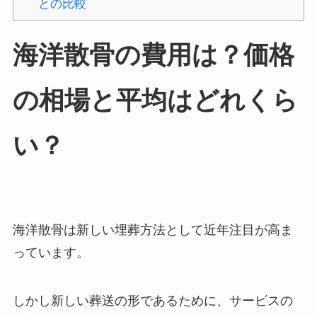
との比較
海洋散骨の費用は？価格
の相場と平均はどれくら
い？
海洋散骨は新しい埋葬方法として近年注目が高ま
っています。
しかし新しい葬送の形であるために、サービスの