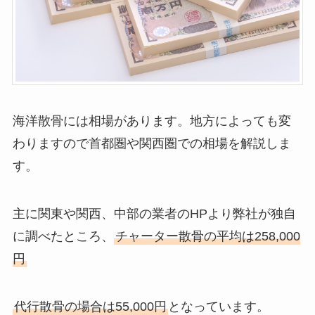
海洋散骨には相場があります。地方によっても変
わりますので首都圏や関西圏での相場を解説しま
す。
主に関東や関西、中部の業者のHPより弊社が独自
に調べたところ、
チャーター散骨の平均は258,000
円
代行散骨の場合は55,000円
となっています。