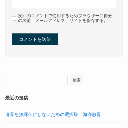
次回のコメントで使用するためブラウザーに自分
の名前、メールアドレス、サイトを保存する。
検索
最近の投稿
遺骨を無縁仏にしないための選択肢 海洋散骨