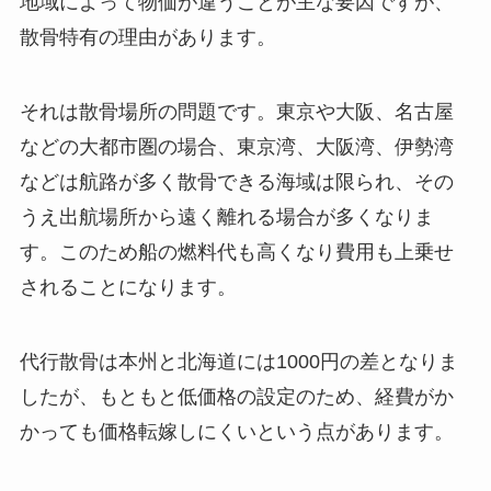
地域によって物価が違うことが主な要因ですが、
散骨特有の理由があります。
それは散骨場所の問題です。東京や大阪、名古屋
などの大都市圏の場合、東京湾、大阪湾、伊勢湾
などは航路が多く散骨できる海域は限られ、その
うえ出航場所から遠く離れる場合が多くなりま
す。このため船の燃料代も高くなり費用も上乗せ
されることになります。
代行散骨は本州と北海道には1000円の差となりま
したが、もともと低価格の設定のため、経費がか
かっても価格転嫁しにくいという点があります。