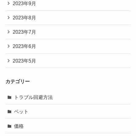
2023年9月
2023年8月
2023年7月
2023年6月
2023年5月
カテゴリー
トラブル回避方法
ペット
価格