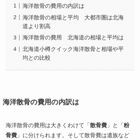
海洋散骨の費用の内訳は
海洋散骨の相場と平均 大都市圏は北海
道より割高
海洋散骨の費用 北海道の相場と平均は
北海道小樽クイック海洋散骨と相場や平
均との比較
海洋散骨の費用の内訳は
海洋散骨の費用は大きくわけて「
散骨費
」と「
粉
骨費
」に分けられます。そして散骨費は遺族など