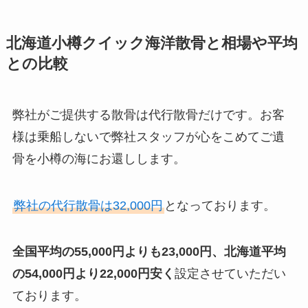
北海道小樽クイック海洋散骨と相場や平均
との比較
弊社がご提供する散骨は代行散骨だけです。お客
様は乗船しないで弊社スタッフが心をこめてご遺
骨を小樽の海にお還しします。
弊社の代行散骨は32,000円
となっております。
全国平均の55,000円よりも23,000円、北海道平均
の54,000円より22,000円安く
設定させていただい
ております。